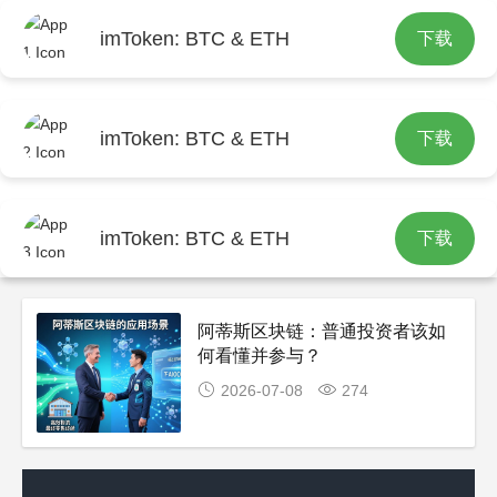
imToken: BTC & ETH
下载
首页
包含"阿蒂斯区块链"标签的文章
imToken: BTC & ETH
下载
imToken: BTC & ETH
下载
阿蒂斯区块链：普通投资者该如
何看懂并参与？
2026-07-08
274