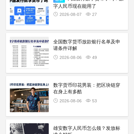
字人民币现在能用了
2026-08-07
27
全国数字货币放款银行名单及申
请条件详解
2026-08-06
49
数字货币印花男装：把区块链穿
在身上有多酷
2026-08-06
53
雄安数字人民币怎么领？发放标