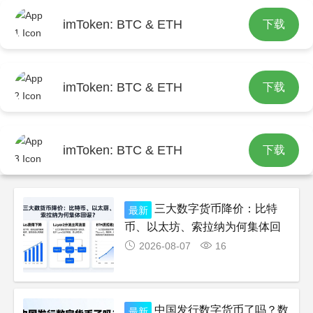
imToken: BTC & ETH
下载
首页
imtoken钱包app官方下载
imToken: BTC & ETH
下载
imToken: BTC & ETH
下载
三大数字货币降价：比特
最新
币、以太坊、索拉纳为何集体回
调？
2026-08-07
16
中国发行数字货币了吗？数
最新