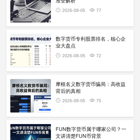
准全解析
2026-08-05
77
数字货币专利股票排名，核心企
业大盘点
2026-08-05
72
摩根名义数字货币骗局：高收益
背后的真相
2026-08-05
75
FUN数字货币属于哪家公司？一
文讲清楚FUN币背景