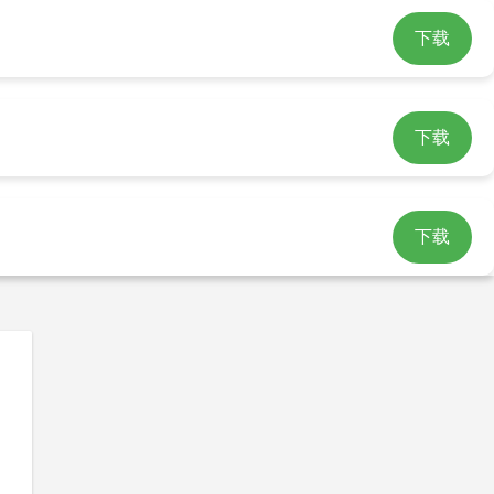
下载
n官网下载
imtoken官网介绍
下载
下载