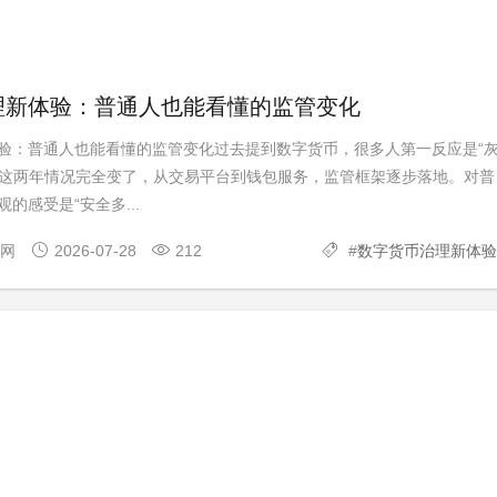
理新体验：普通人也能看懂的监管变化
验：普通人也能看懂的监管变化过去提到数字货币，很多人第一反应是“
”。这两年情况完全变了，从交易平台到钱包服务，监管框架逐步落地。对普
的感受是“安全多...
官网
2026-07-28
212
#
数字货币治理新体验