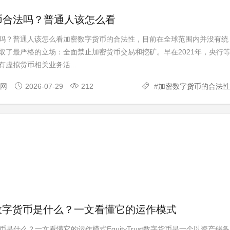
币合法吗？普通人该怎么看
吗？普通人该怎么看加密数字货币的合法性，目前在全球范围内并没有统
取了最严格的立场：全面禁止加密货币交易和挖矿。早在2021年，央行
虚拟货币相关业务活...
官网
2026-07-29
212
#
加密数字货币的合法性
rust数字货币是什么？一文看懂它的运作模式
t数字货币是什么？一文看懂它的运作模式EquityTrust数字货币是一个以资产储备