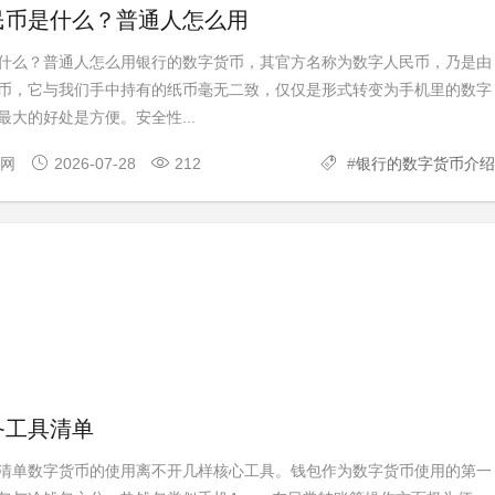
民币是什么？普通人怎么用
什么？普通人怎么用银行的数字货币，其官方名称为数字人民币，乃是由
币，它与我们手中持有的纸币毫无二致，仅仅是形式转变为手机里的数字
大的好处是方便。安全性...
官网
2026-07-28
212
#
银行的数字货币介绍
备工具清单
清单数字货币的使用离不开几样核心工具。钱包作为数字货币使用的第一