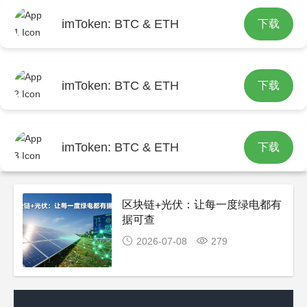
imToken: BTC & ETH
下载
首页
包含"区块链 光伏"标签的文章
imToken: BTC & ETH
下载
imToken: BTC & ETH
下载
区块链+光伏：让每一度绿电都有
据可查
2026-07-08
279