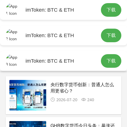
imToken: BTC & ETH
下载
首页
imtoken官网下载
imToken: BTC & ETH
下载
imToken: BTC & ETH
下载
央行数字货币创新：普通人怎么
用更省心？
2026-07-20
240
GHB数字货币今日头条：暴涨还