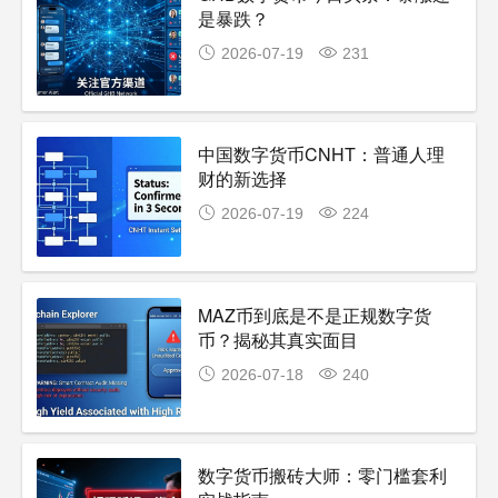
是暴跌？
2026-07-19
231
中国数字货币CNHT：普通人理
财的新选择
2026-07-19
224
MAZ币到底是不是正规数字货
币？揭秘其真实面目
2026-07-18
240
数字货币搬砖大师：零门槛套利