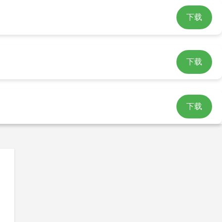
下载
n官网下载
imtoken官网介绍
下载
下载