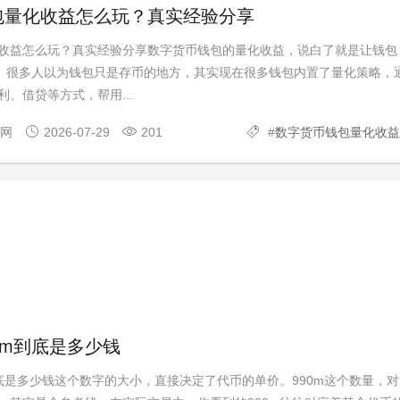
包量化收益怎么玩？真实经验分享
收益怎么玩？真实经验分享数字货币钱包的量化收益，说白了就是让钱包
”。很多人以为钱包只是存币的地方，其实现在很多钱包内置了量化策略，
、借贷等方式，帮用...
官网
2026-07-29
201
#
数字货币钱包量化收益
0m到底是多少钱
到底是多少钱这个数字的大小，直接决定了代币的单价。990m这个数量，对