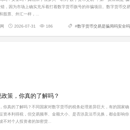
没错，因为市场上确实充斥着打着数字货币旗号的诈骗项目。数字货币交
股票、外汇一样，...
官网
2026-07-31
186
#
数字货币交易是骗局吗安全吗
税政策，你真的了解吗？
，你真的了解吗？不同国家对数字货币的税务处理差异巨大，有的国家确
征资本利得税，但交易频率、金额大小、是否涉及法币兑换，都会影响你
不对个人投资者的加密货...