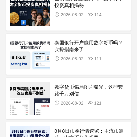
投资真相揭秘
2026-08-02
114
泰国银行开户能用数字货币吗？
实操指南来了
2026-08-02
111
数字货币骗局图片曝光，这些套
路千万别信
2026-08-02
121
3月8日币圈行情速览：主流币震