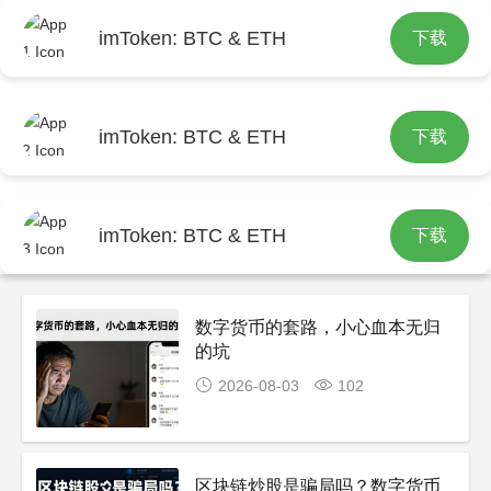
imToken: BTC & ETH
下载
首页
imtoken官网下载
imToken: BTC & ETH
下载
imToken: BTC & ETH
下载
数字货币的套路，小心血本无归
的坑
2026-08-03
102
区块链炒股是骗局吗？数字货币