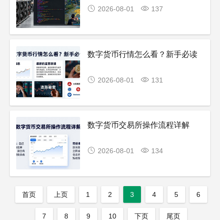
2026-08-01
137
数字货币行情怎么看？新手必读
2026-08-01
131
数字货币交易所操作流程详解
2026-08-01
134
首页
上页
1
2
3
4
5
6
7
8
9
10
下页
尾页