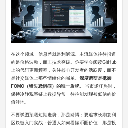
在这个领域，信息差就是利润源。主流媒体往往报道
的是价格波动，而非技术突破。你要学会阅读GitHub
上的代码更新频率，关注核心开发者的活跃度，而不
是社交媒体上那些情绪化的喊单。
深度调研是抵御
FOMO（错失恐惧症）的唯一盾牌。
当市场狂热时，
保持冷静观察链上数据异常，往往能发现被低估的价
值洼地。
不要试图预测短期走势，那是赌博；要追求长期复利
区块链入门实战：普通人如何看懂币圈价值，那是投