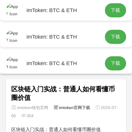
imToken: BTC & ETH
下载
首页
imtoken官网下载
文章正文
imToken: BTC & ETH
下载
imToken: BTC & ETH
下载
区块链入门实战：普通人如何看懂币
圈价值
imtoken钱包官网
imtoken官网下载
2026-07-
06
304
区块链入门实战：普通人如何看懂币圈价值