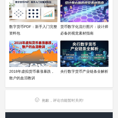
数字货币PDF：新手入门完整
货币数字化流行图片：设计师
资料包
必备的视觉素材指南
2018年虚拟货币暴涨暴跌，
央行数字货币产业链条全解析
散户的血泪教训
抱歉，评论功能暂时关闭!