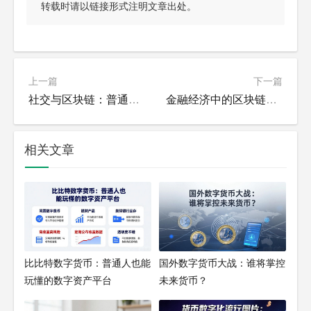
转载时请以链接形式注明文章出处。
上一篇
下一篇
社交与区块链：普通人如何玩转去中心化人脉？
金融经济中的区块链到底怎么用？
相关文章
比比特数字货币：普通人也能
国外数字货币大战：谁将掌控
玩懂的数字资产平台
未来货币？