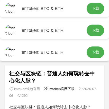
imToken: BTC & ETH
下载
首页
imtoken官网下载
文章正文
imToken: BTC & ETH
下载
imToken: BTC & ETH
下载
社交与区块链：普通人如何玩转去中
心化人脉？
imtoken钱包官网
imtoken官网下载
2026-07-
06
292
社交与区块链：普通人如何玩转去中心化人脉？