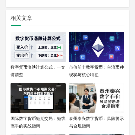
相关文章
数字货币涨跌计算公式，一文
市值前十数字货币：主流币种
讲清楚
现状与核心特征
国际数字货币短期交易：短线
泰州泰兴数字货币：风险警示
高手的实战指南
与合规指南