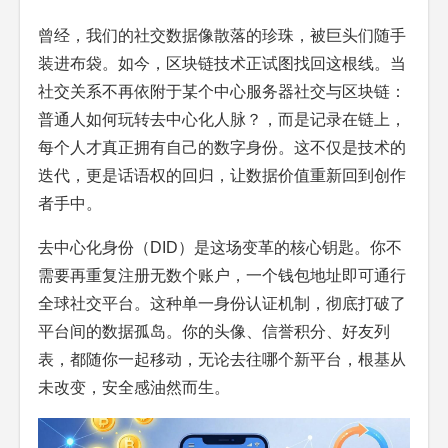
曾经，我们的社交数据像散落的珍珠，被巨头们随手
装进布袋。如今，区块链技术正试图找回这根线。当
社交关系不再依附于某个中心服务器社交与区块链：
普通人如何玩转去中心化人脉？，而是记录在链上，
每个人才真正拥有自己的数字身份。这不仅是技术的
迭代，更是话语权的回归，让数据价值重新回到创作
者手中。
去中心化身份（DID）是这场变革的核心钥匙。你不
需要再重复注册无数个账户，一个钱包地址即可通行
全球社交平台。这种单一身份认证机制，彻底打破了
平台间的数据孤岛。你的头像、信誉积分、好友列
表，都随你一起移动，无论去往哪个新平台，根基从
未改变，安全感油然而生。